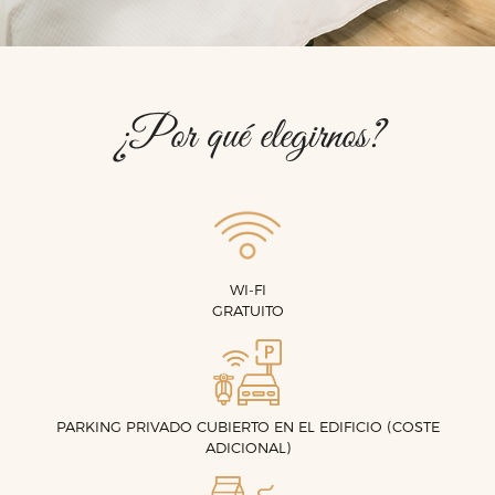
¿Por qué elegirnos?
WI-FI
GRATUITO
PARKING PRIVADO CUBIERTO EN EL EDIFICIO (COSTE
ADICIONAL)