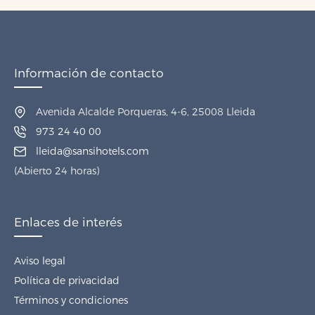
Información de contacto
Avenida Alcalde Porqueras, 4-6, 25008 Lleida
973 24 40 00
lleida@sansihotels.com
(Abierto 24 horas)
Enlaces de interés
Aviso legal
Política de privacidad
Términos y condiciones