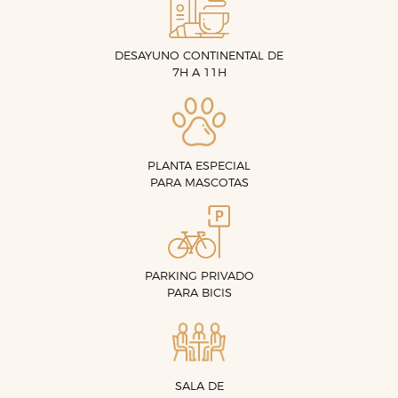
DESAYUNO CONTINENTAL DE
7H A 11H
PLANTA ESPECIAL
PARA MASCOTAS
PARKING PRIVADO
PARA BICIS
SALA DE