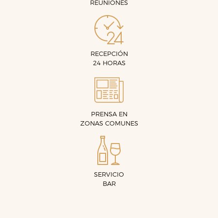
REUNIONES
RECEPCIÓN
24 HORAS
PRENSA EN
ZONAS COMUNES
SERVICIO
BAR